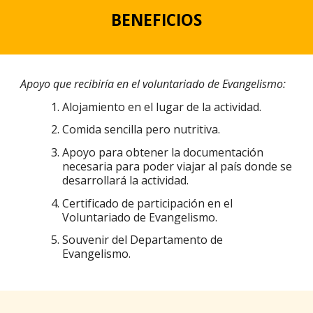
BENEFICIOS
Apoyo que recibiría en el voluntariado de Evangelismo
:
Alojamiento en el lugar de la actividad.
Comida sencilla pero nutritiva.
Apoyo para obtener la documentación
necesaria para poder viajar al país donde se
desarrollará la actividad.
Certificado de participación en el
Voluntariado de Evangelismo.
Souvenir del Departamento de
Evangelismo.