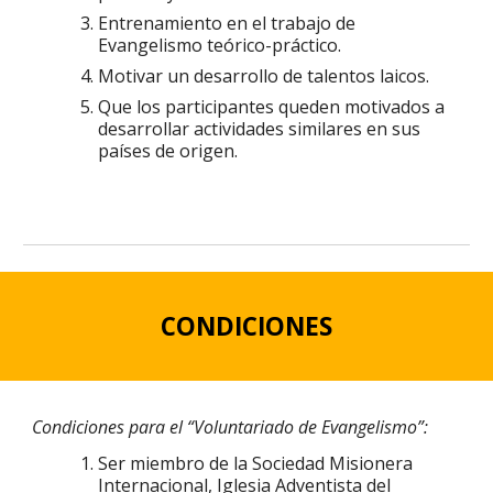
Entrenamiento en el trabajo de
Evangelismo teórico-práctico.
Motivar un desarrollo de talentos laicos.
Que los participantes queden motivados a
desarrollar actividades similares en sus
países de origen.
CONDICIONES
Condiciones para el “Voluntariado de Evangelismo”:
Ser miembro de la Sociedad Misionera
Internacional, Iglesia Adventista del