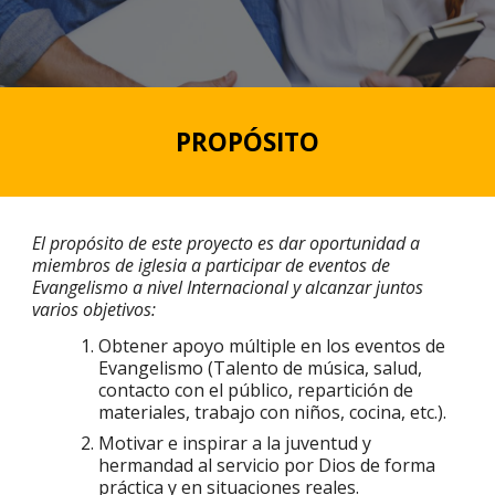
PROPÓSITO
El propósito de este proyecto es dar oportunidad a
miembros de iglesia a participar de eventos de
Evangelismo a nivel Internacional y alcanzar juntos
varios objetivos:
Obtener apoyo múltiple en los eventos de
Evangelismo (Talento de música, salud,
contacto con el público, repartición de
materiales, trabajo con niños, cocina, etc.).
Motivar e inspirar a la juventud y
hermandad al servicio por Dios de forma
práctica y en situaciones reales.