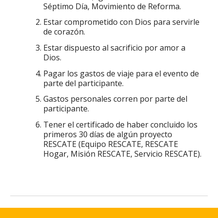
Séptimo Día, Movimiento de Reforma.
Estar comprometido con Dios para servirle
de corazón.
Estar dispuesto al sacrificio por amor a
Dios.
Pagar los gastos de viaje para el evento de
parte del participante.
Gastos personales corren por parte del
participante.
Tener el certificado de haber concluido los
primeros 30 días de algún proyecto
RESCATE (Equipo RESCATE, RESCATE
Hogar, Misión RESCATE, Servicio RESCATE).