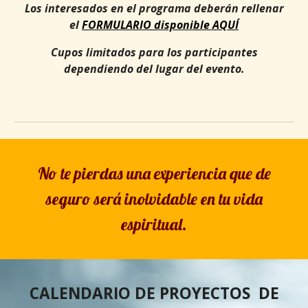
Los interesados en el programa deberán rellenar
el
FORMULARIO disponible AQUÍ
Cupos limitados para los participantes
dependiendo del lugar del evento.
No te pierdas una experiencia que de
seguro será inolvidable en tu vida
espiritual.
CALENDARIO DE PROYECTOS DE