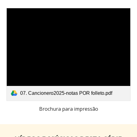
07. Cancionero2025-notas POR folleto.pdf
Brochura para impressão