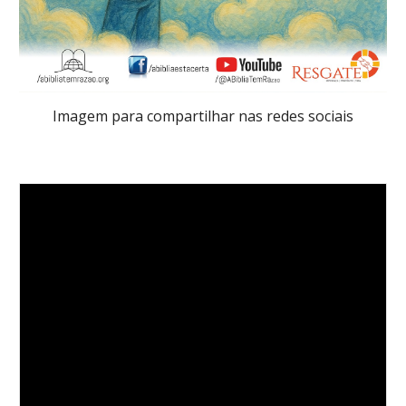
Imagem para compartilhar nas redes sociais