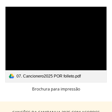
07. Cancionero2025 POR folleto.pdf
Brochura para impressão