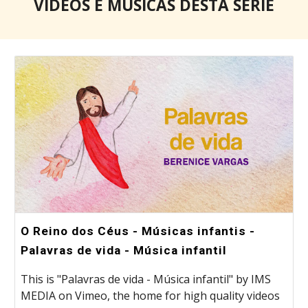
VÍDEOS E MÚSICAS DESTA SÉRIE
O Reino dos Céus - Músicas infantis -
Palavras de vida - Música infantil
This is "Palavras de vida - Música infantil" by IMS
MEDIA on Vimeo, the home for high quality videos