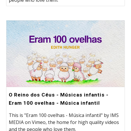
O Reino dos Céus - Músicas infantis -
Eram 100 ovelhas - Música infantil
This is "Eram 100 ovelhas - Música infantil" by IMS
MEDIA on Vimeo, the home for high quality videos
and the people who love them.