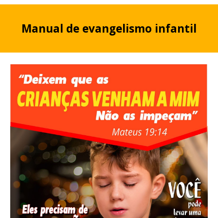
Manual de evangelismo infantil