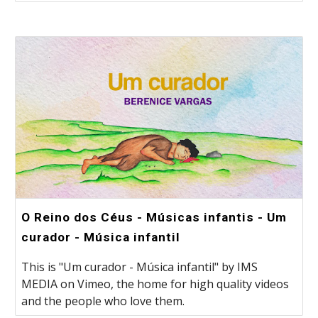
O Reino dos Céus - Músicas infantis - Um
curador - Música infantil
This is "Um curador - Música infantil" by IMS
MEDIA on Vimeo, the home for high quality videos
and the people who love them.