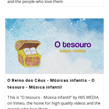
and the people who love them.
O Reino dos Céus - Músicas infantis - O
tesouro - Música infantil
This is "O tesouro - Música infantil" by IMS MEDIA
on Vimeo, the home for high quality videos and the
people who love them.