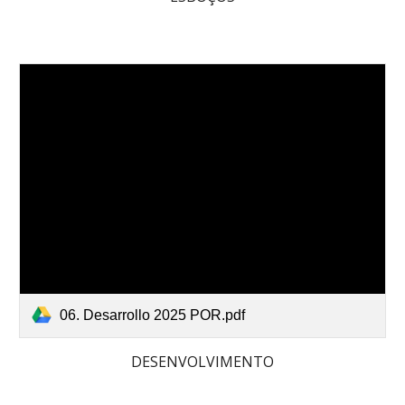
06. Desarrollo 2025 POR.pdf
DESENVOLVIMENTO