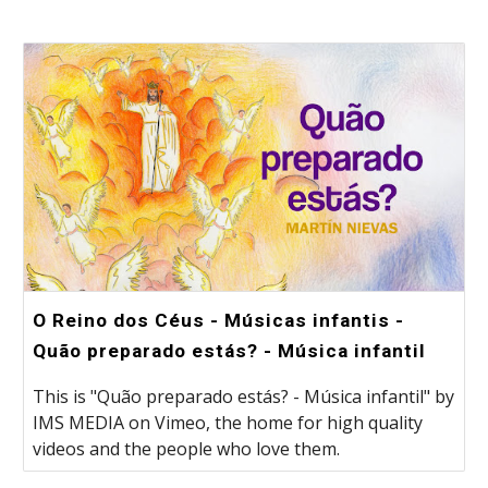
O Reino dos Céus - Músicas infantis -
Quão preparado estás? - Música infantil
This is "Quão preparado estás? - Música infantil" by
IMS MEDIA on Vimeo, the home for high quality
videos and the people who love them.