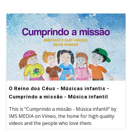
O Reino dos Céus - Músicas infantis -
Cumprindo a missão - Música infantil
This is "Cumprindo a missão - Música infantil" by
IMS MEDIA on Vimeo, the home for high quality
videos and the people who love them.