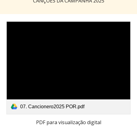
CANÇÕES DA CAMPANHA 2025
07. Cancionero2025 POR.pdf
PDF para visualização digital