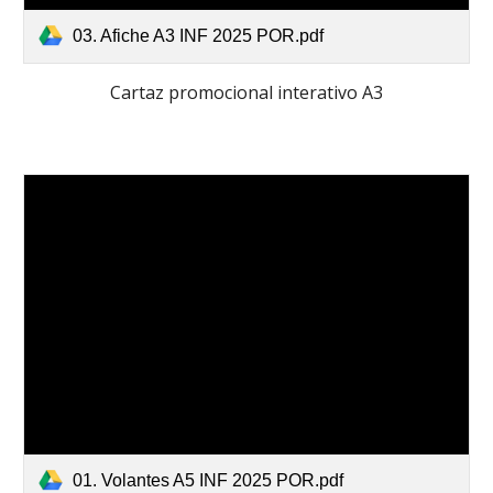
03. Afiche A3 INF 2025 POR.pdf
Cartaz promocional interativo A3
01. Volantes A5 INF 2025 POR.pdf