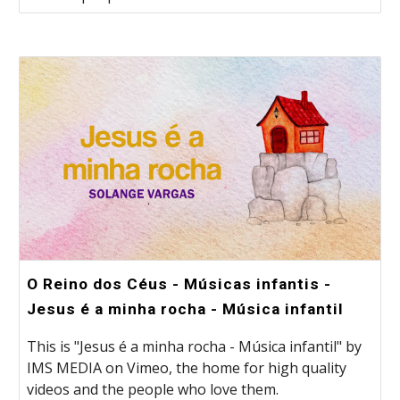
O Reino dos Céus - Músicas infantis -
Jesus é a minha rocha - Música infantil
This is "Jesus é a minha rocha - Música infantil" by
IMS MEDIA on Vimeo, the home for high quality
videos and the people who love them.