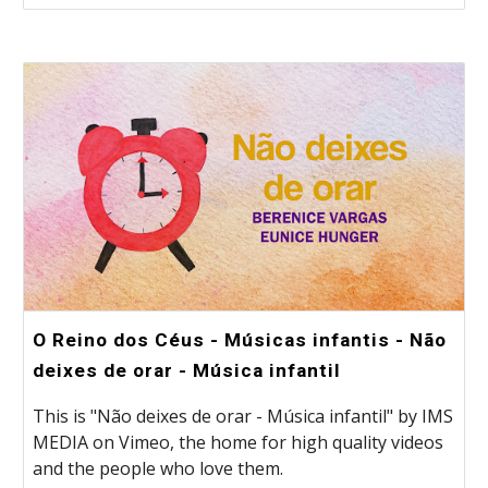
O Reino dos Céus - Músicas infantis - Não
deixes de orar - Música infantil
This is "Não deixes de orar - Música infantil" by IMS
MEDIA on Vimeo, the home for high quality videos
and the people who love them.