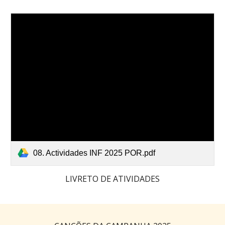
08. Actividades INF 2025 POR.pdf
LIVRETO DE ATIVIDADES